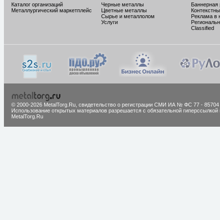
Каталог организаций
Черные металлы
Баннерная
Металлургический маркетплейс
Цветные металлы
Контекстны
Сырье и металлолом
Реклама в 
Услуги
Региональн
Classified
© 2000-2026 MetalTorg.Ru,
cвидетельство о регистрации СМИ ИА № ФС 77 - 85704
Использование открытых материалов разрешается с обязательной гиперссылкой 
MetalTorg.Ru