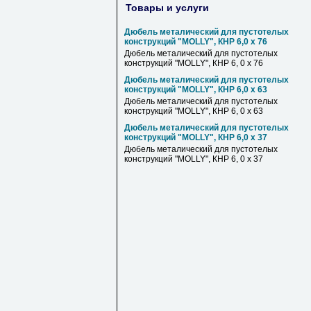
Товары и услуги
Дюбель металический для пустотелых
конструкций "MOLLY", КНР 6,0 х 76
Дюбель металический для пустотелых
конструкций "MOLLY", КНР 6, 0 х 76
Дюбель металический для пустотелых
конструкций "MOLLY", КНР 6,0 х 63
Дюбель металический для пустотелых
конструкций "MOLLY", КНР 6, 0 х 63
Дюбель металический для пустотелых
конструкций "MOLLY", КНР 6,0 х 37
Дюбель металический для пустотелых
конструкций "MOLLY", КНР 6, 0 х 37