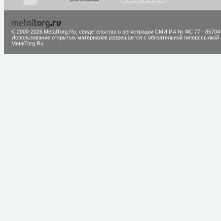
© 2000-2026 MetalTorg.Ru,
cвидетельство о регистрации СМИ ИА № ФС 77 - 85704
Использование открытых материалов разрешается с обязательной гиперссылкой 
MetalTorg.Ru