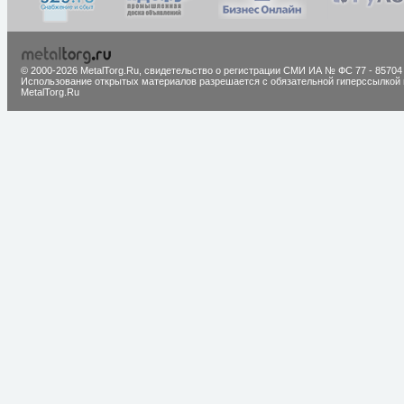
© 2000-2026 MetalTorg.Ru,
cвидетельство о регистрации СМИ ИА № ФС 77 - 85704
Использование открытых материалов разрешается с обязательной гиперссылкой 
MetalTorg.Ru