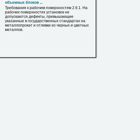
объемных блоков ...
Требования к рабочим поверхностям 2.6.1. На
рабочих поверхностях установок не
допускаются дефекты, превышающие
указанные в государственных стандартах на
металлопрокат
и отливки из черных и цветных
металлов.