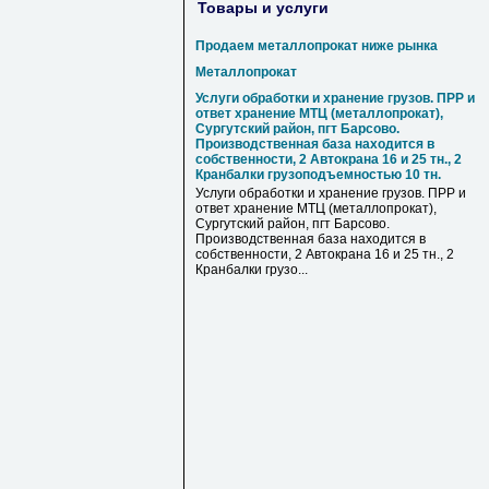
Товары и услуги
Продаем металлопрокат ниже рынка
Металлопрокат
Услуги обработки и хранение грузов. ПРР и
ответ хранение МТЦ (металлопрокат),
Сургутский район, пгт Барсово.
Производственная база находится в
собственности, 2 Автокрана 16 и 25 тн., 2
Кранбалки грузоподъемностью 10 тн.
Услуги обработки и хранение грузов. ПРР и
ответ хранение МТЦ (металлопрокат),
Сургутский район, пгт Барсово.
Производственная база находится в
собственности, 2 Автокрана 16 и 25 тн., 2
Кранбалки грузо...