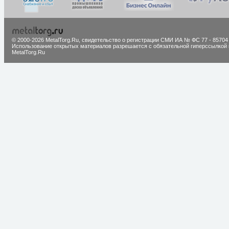
© 2000-2026 MetalTorg.Ru,
cвидетельство о регистрации СМИ ИА № ФС 77 - 85704
Использование открытых материалов разрешается с обязательной гиперссылкой 
MetalTorg.Ru