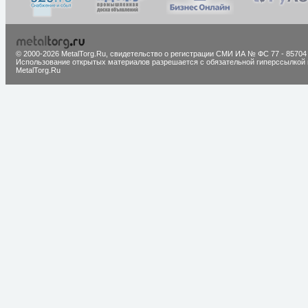
© 2000-2026 MetalTorg.Ru,
cвидетельство о регистрации СМИ ИА № ФС 77 - 85704
Использование открытых материалов разрешается с обязательной гиперссылкой 
MetalTorg.Ru