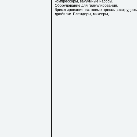
компрессоры, вакуумные насосы.
Оборудование для гранулирования,
брикетирования, валковые прессы, экструдеры
дробилки. Блендеры, миксеры, ...