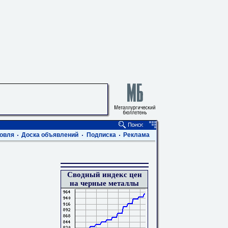
овля
Доска объявлений
Подписка
Реклама
Сводный индекс цен
на черные металлы