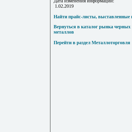
Дата изменения информации:
1.02.2019
Найти прайс-листы, выставленные 
Вернуться в каталог рынка черных
металлов
Перейти в раздел Металлоторговля