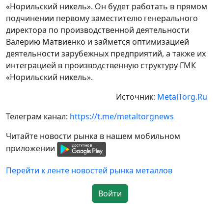
«Норильский никель». Он будет работать в прямом
подчинении первому заместителю генерального
директора по производственной деятельности
Валерию Матвиенко и займется оптимизацией
деятельности зарубежных предприятий, а также их
интеграцией в производственную структуру ГМК
«Норильский никель».
Источник:
MetalTorg.Ru
Телеграм канал:
https://t.me/metaltorgnews
Читайте новости рынка в нашем мобильном
приложении
Перейти к ленте новостей рынка металлов
Войти