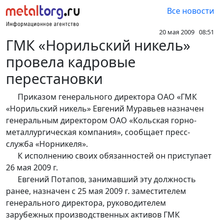
Все новости
20 мая 2009 08:51
ГМК «Норильский никель»
провела кадровые
перестановки
Приказом генерального директора ОАО «ГМК
«Норильский никель» Евгений Муравьев назначен
генеральным директором ОАО «Кольская горно-
металлургическая компания», сообщает пресс-
служба «Норникеля».
К исполнению своих обязанностей он приступает
26 мая 2009 г.
Евгений Потапов, занимавший эту должность
ранее, назначен с 25 мая 2009 г. заместителем
генерального директора, руководителем
зарубежных производственных активов ГМК