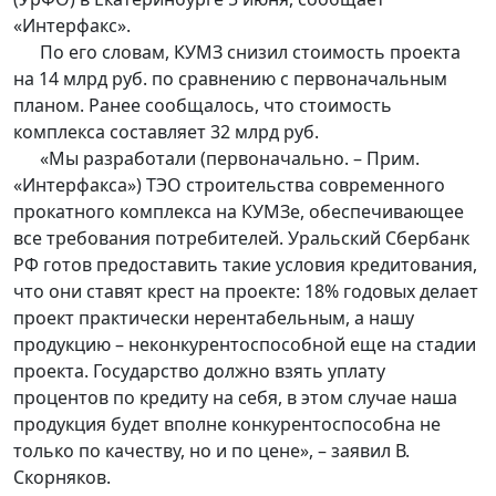
«Интерфакс».
По его словам, КУМЗ снизил стоимость проекта
на 14 млрд руб. по сравнению с первоначальным
планом. Ранее сообщалось, что стоимость
комплекса составляет 32 млрд руб.
«Мы разработали (первоначально. – Прим.
«Интерфакса») ТЭО строительства современного
прокатного комплекса на КУМЗе, обеспечивающее
все требования потребителей. Уральский Сбербанк
РФ готов предоставить такие условия кредитования,
что они ставят крест на проекте: 18% годовых делает
проект практически нерентабельным, а нашу
продукцию – неконкурентоспособной еще на стадии
проекта. Государство должно взять уплату
процентов по кредиту на себя, в этом случае наша
продукция будет вполне конкурентоспособна не
только по качеству, но и по цене», – заявил В.
Скорняков.