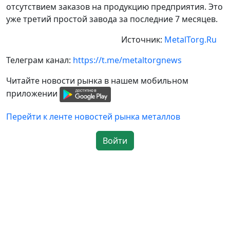
отсутствием заказов на продукцию предприятия. Это
уже третий простой завода за последние 7 месяцев.
Источник:
MetalTorg.Ru
Телеграм канал:
https://t.me/metaltorgnews
Читайте новости рынка в нашем мобильном
приложении
Перейти к ленте новостей рынка металлов
Войти