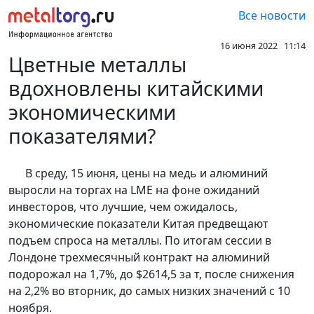
Все новости
16 июня 2022 11:14
Цветные металлы
вдохновлены китайскими
экономическими
показателями?
В среду, 15 июня, цены на медь и алюминий
выросли на торгах на LME на фоне ожиданий
инвесторов, что лучшие, чем ожидалось,
экономические показатели Китая предвещают
подъем спроса на металлы. По итогам сессии в
Лондоне трехмесячный контракт на алюминий
подорожал на 1,7%, до $2614,5 за т, после снижения
на 2,2% во вторник, до самых низких значений с 10
ноября.