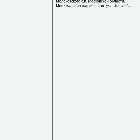
Молоковского с.п. Московской области.
Минимальная партия - 1 штука. Цена 47...