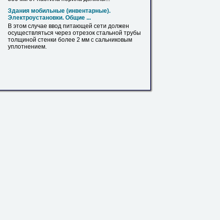
Здания мобильные (инвентарные).
Электроустановки. Общие ...
В этом случае ввод питающей сети должен
осуществляться через отрезок стальной
трубы
толщиной стенки более 2 мм с сальниковым
уплотнением.