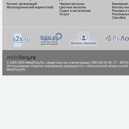
Каталог организаций
Черные металлы
Баннерная
Металлургический маркетплейс
Цветные металлы
Контекстны
Сырье и металлолом
Реклама в 
Услуги
Региональн
Classified
© 2000-2026 MetalTorg.Ru,
cвидетельство о регистрации СМИ ИА № ФС 77 - 85704
Использование открытых материалов разрешается с обязательной гиперссылкой 
MetalTorg.Ru