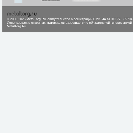
© 2000-2026 MetalTorg.Ru,
cвидетельство о регистрации СМИ ИА № ФС 77 - 85704
Использование открытых материалов разрешается с обязательной гиперссылкой 
MetalTorg.Ru