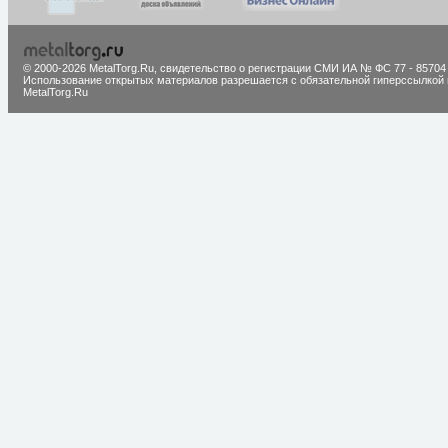
© 2000-2026 MetalTorg.Ru,
cвидетельство о регистрации СМИ ИА № ФС 77 - 85704
Использование открытых материалов разрешается с обязательной гиперссылкой 
MetalTorg.Ru