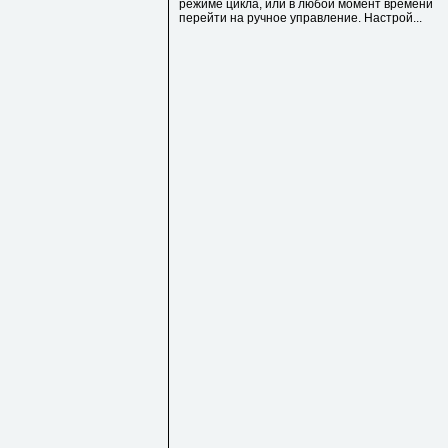
режиме цикла, или в любой момент времени
перейти на ручное управление. Настрой...