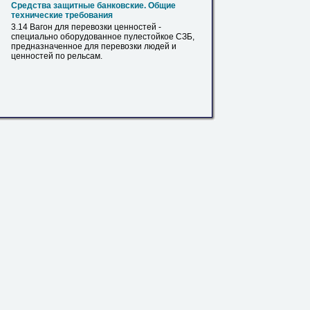
Средства защитные банковские. Общие
технические требования
3.14 Вагон для перевозки ценностей -
специально оборудованное пулестойкое СЗБ,
предназначенное для перевозки людей и
ценностей по
рельсам
.