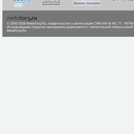
© 2000-2026 MetalTorg.Ru,
cвидетельство о регистрации СМИ ИА № ФС 77 - 85704
Использование открытых материалов разрешается с обязательной гиперссылкой 
MetalTorg.Ru