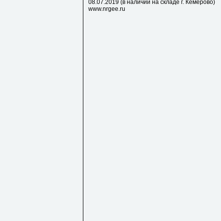
08.07.2019 (в наличии на складе г. Кемерово)
www.nrgee.ru