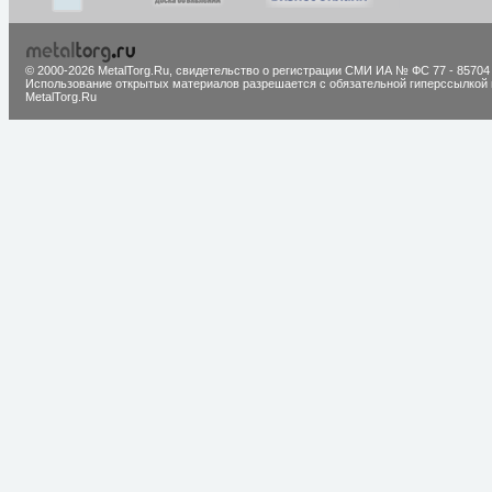
© 2000-2026 MetalTorg.Ru,
cвидетельство о регистрации СМИ ИА № ФС 77 - 85704
Использование открытых материалов разрешается с обязательной гиперссылкой 
MetalTorg.Ru