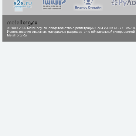
© 2000-2026 MetalTorg.Ru,
cвидетельство о регистрации СМИ ИА № ФС 77 - 85704
Использование открытых материалов разрешается с обязательной гиперссылкой 
MetalTorg.Ru