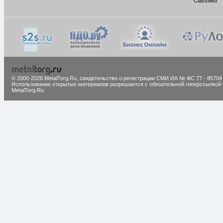
Classified
© 2000-2026 MetalTorg.Ru,
cвидетельство о регистрации СМИ ИА № ФС 77 - 85704
Использование открытых материалов разрешается с обязательной гиперссылкой 
MetalTorg.Ru