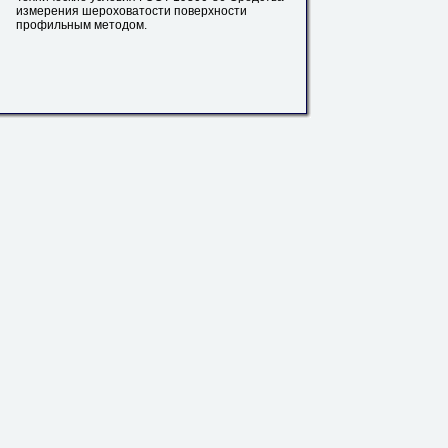
измерения шероховатости поверхности
профильным
методом.