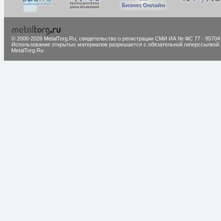
© 2000-2026 MetalTorg.Ru,
cвидетельство о регистрации СМИ ИА № ФС 77 - 85704
Использование открытых материалов разрешается с обязательной гиперссылкой 
MetalTorg.Ru