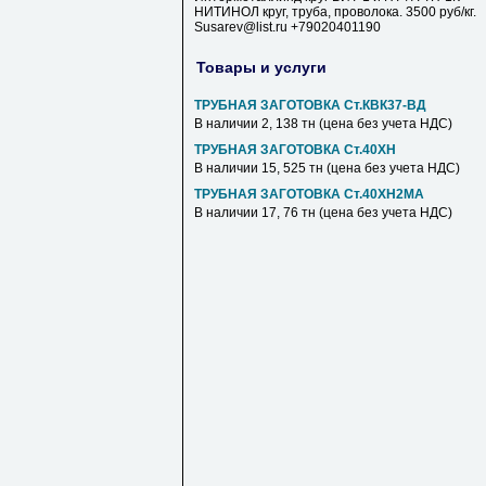
НИТИНОЛ круг, труба, проволока. 3500 руб/кг.
Susarev@list.ru +79020401190
Товары и услуги
ТРУБНАЯ ЗАГОТОВКА Ст.КВК37-ВД
В наличии 2, 138 тн (цена без учета НДС)
ТРУБНАЯ ЗАГОТОВКА Ст.40ХН
В наличии 15, 525 тн (цена без учета НДС)
ТРУБНАЯ ЗАГОТОВКА Ст.40ХН2МА
В наличии 17, 76 тн (цена без учета НДС)