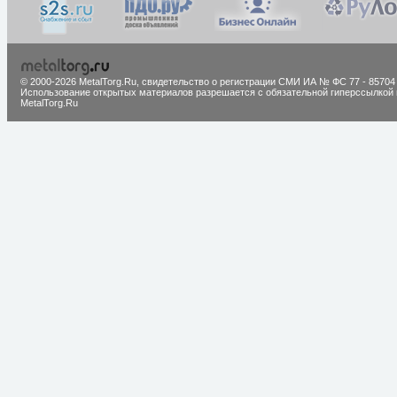
© 2000-2026 MetalTorg.Ru,
cвидетельство о регистрации СМИ ИА № ФС 77 - 85704
Использование открытых материалов разрешается с обязательной гиперссылкой 
MetalTorg.Ru