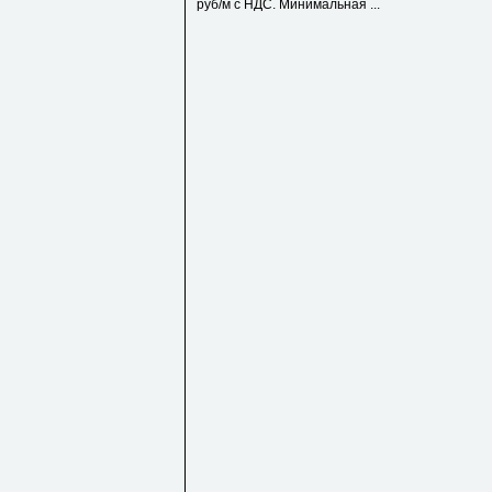
руб/м с НДС. Минимальная ...