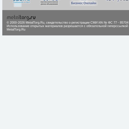
© 2000-2026 MetalTorg.Ru,
cвидетельство о регистрации СМИ ИА № ФС 77 - 85704
Использование открытых материалов разрешается с обязательной гиперссылкой 
MetalTorg.Ru