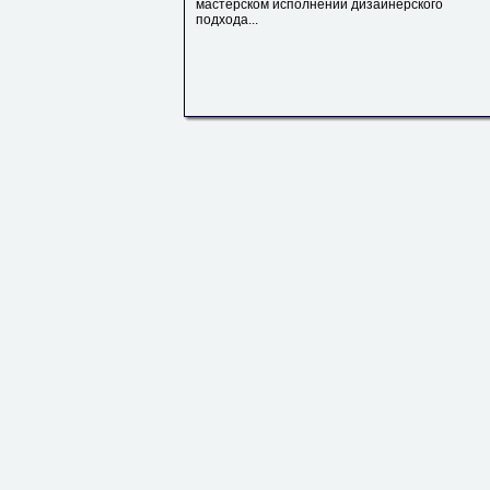
мастерском исполнении дизайнерского
подхода...