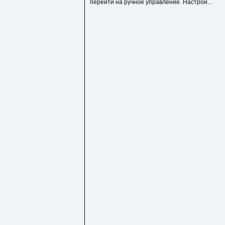
перейти на ручное управление. Настрой...