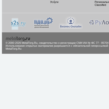
Услуги
Региональн
Classified
© 2000-2026 MetalTorg.Ru,
cвидетельство о регистрации СМИ ИА № ФС 77 - 85704
Использование открытых материалов разрешается с обязательной гиперссылкой 
MetalTorg.Ru