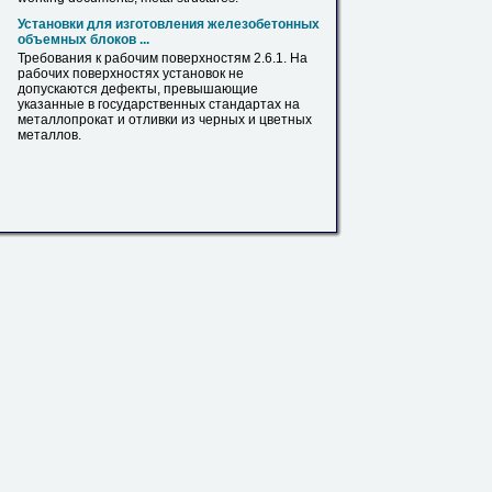
Установки для изготовления железобетонных
объемных блоков ...
Требования к рабочим поверхностям 2.6.1. На
рабочих поверхностях установок не
допускаются дефекты, превышающие
указанные
в
государственных стандартах на
металлопрокат
и отливки из черных и цветных
металлов.