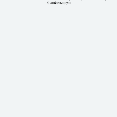
Кранбалки грузо...