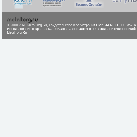
© 2000-2026 MetalTorg.Ru,
cвидетельство о регистрации СМИ ИА № ФС 77 - 85704
Использование открытых материалов разрешается с обязательной гиперссылкой 
MetalTorg.Ru