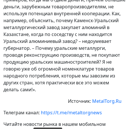
деньги, зарубежным товаропроизводителям, не
используя потенциал внутренней кооперации. Как,
например, объяснить, почему Каменск-Уральский
металлургический завод закупает алюминий в
Казахстане, когда по соседству с ним находится
Уральский алюминиевый завод? – недоумевает
губернатор. – Почему уральские металлурги,
проводя реконструкцию производств, не покупают
продукцию уральских машиностроителей? Я не
говорю уже об огромной номенклатуре товаров
народного потребления, которые мы завозим из
других стран, хотя практически все это можем
делать сами!».
Источник:
MetalTorg.Ru
Телеграм канал:
https://t.me/metaltorgnews
Читайте новости рынка в нашем мобильном