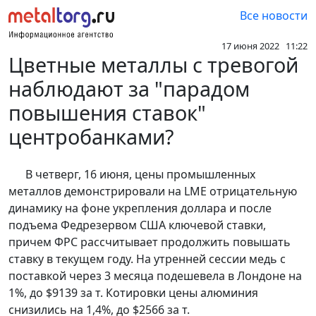
Все новости
17 июня 2022 11:22
Цветные металлы с тревогой
наблюдают за "парадом
повышения ставок"
центробанками?
В четверг, 16 июня, цены промышленных
металлов демонстрировали на LME отрицательную
динамику на фоне укрепления доллара и после
подъема Федрезервом США ключевой ставки,
причем ФРС рассчитывает продолжить повышать
ставку в текущем году. На утренней сессии медь с
поставкой через 3 месяца подешевела в Лондоне на
1%, до $9139 за т. Котировки цены алюминия
снизились на 1,4%, до $2566 за т.