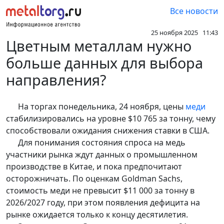
Все новости
25 ноября 2025 11:43
Цветным металлам нужно
больше данных для выбора
направления?
На торгах понедельника, 24 ноября, цены
меди
стабилизировались на уровне $10 765 за тонну, чему
способствовали ожидания снижения ставки в США.
Для понимания состояния спроса на медь
участники рынка ждут данных о промышленном
производстве в Китае, и пока предпочитают
осторожничать. По оценкам Goldman Sachs,
стоимость меди не превысит $11 000 за тонну в
2026/2027 году, при этом появления дефицита на
рынке ожидается только к концу десятилетия.