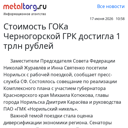
Все новости
17 июня 2026 10:58
Стоимость ГОКа
Черногорской ГРК достигла 1
трлн рублей
Заместители Председателя Совета Федерации
Николай Журавлёв и Инна Святенко посетили
Норильск с рабочей поездкой, сообщает пресс-
служба СФ. Состоялось совещание по реализации
Комплексного плана с участием губернатора
Красноярского края Михаила Котюкова, главы
города Норильска Дмитрия Карасёва и руководства
ПАО «ГМК «Норильский никель».
Важной темой поездки стала оценка
диверсификации экономики региона. Сенаторы