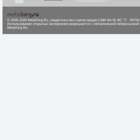
© 2000-2026 MetalTorg.Ru,
cвидетельство о регистрации СМИ ИА № ФС 77 - 85704
Использование открытых материалов разрешается с обязательной гиперссылкой 
MetalTorg.Ru