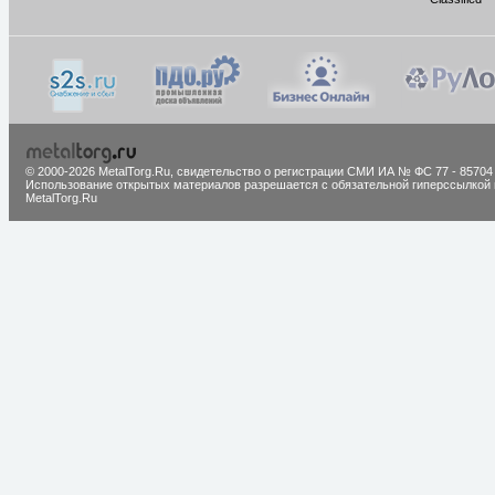
© 2000-2026 MetalTorg.Ru,
cвидетельство о регистрации СМИ ИА № ФС 77 - 85704
Использование открытых материалов разрешается с обязательной гиперссылкой 
MetalTorg.Ru