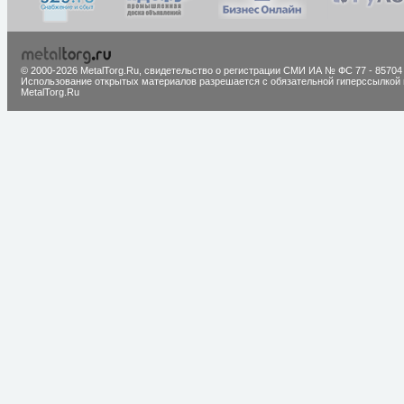
© 2000-2026 MetalTorg.Ru,
cвидетельство о регистрации СМИ ИА № ФС 77 - 85704
Использование открытых материалов разрешается с обязательной гиперссылкой 
MetalTorg.Ru