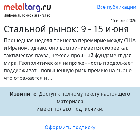
Все публикации
15 июня 2026
Стальной рынок: 9 - 15 июня
Прошедшая неделя принесла перемирие между США
и Ираном, однако оно воспринимается скорее как
тактическая пауза, нежели прочный фундамент для
мира. Геополитическая напряженность продолжает
поддерживать повышенную риск-премию на сырье,
что отражается н ...
Извините!
Доступ к полному тексту настоящего
материала
имеют только подписчики.
Оформить подписку