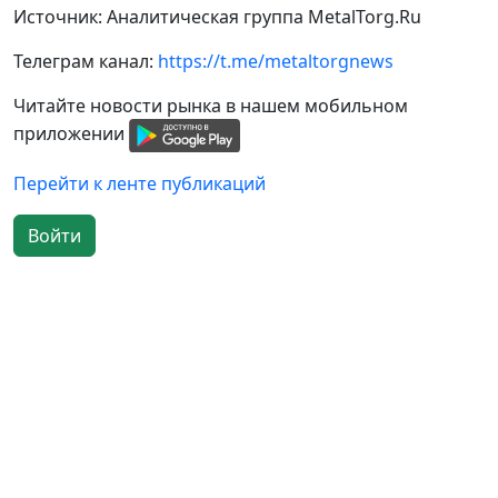
Источник: Аналитическая группа MetalTorg.Ru
Телеграм канал:
https://t.me/metaltorgnews
Читайте новости рынка в нашем мобильном
приложении
Перейти к ленте публикаций
Войти