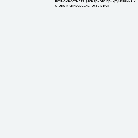
возможность стационарного прикручивания к
стене и универсальность в исп...