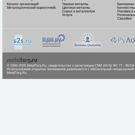
Каталог организаций
Черные металлы
Баннерная
Металлургический маркетплейс
Цветные металлы
Контекстны
Сырье и металлолом
Реклама в 
Услуги
Региональн
Classified
© 2000-2026 MetalTorg.Ru,
cвидетельство о регистрации СМИ ИА № ФС 77 - 85704
Использование открытых материалов разрешается с обязательной гиперссылкой 
MetalTorg.Ru