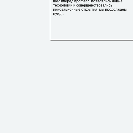
шел вперед прогресс, появлялись новые
технологии и совершенствовались
инновационные открытия, мы продолжаем
нужд...