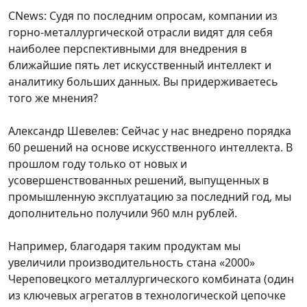
CNews: Судя по последним опросам, компании из
горно-металлургической отрасли видят для себя
наиболее перспективными для внедрения в
ближайшие пять лет искусственный интеллект и
аналитику больших данных. Вы придерживаетесь
того же мнения?
Александр Шевелев: Сейчас у нас внедрено порядка
60 решений на основе искусственного интеллекта. В
прошлом году только от новых и
усовершенствованных решений, выпущенных в
промышленную эксплуатацию за последний год, мы
дополнительно получили 960 млн рублей.
Например, благодаря таким продуктам мы
увеличили производительность стана «2000»
Череповецкого металлургического комбината (один
из ключевых агрегатов в технологической цепочке