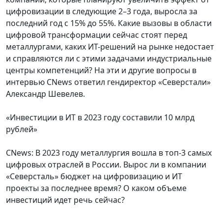
цифровизации в следующие 2–3 года, выросла за
последний год с 15% до 55%. Какие вызовы в области
цифровой трансформации сейчас стоят перед
металлургами, каких ИТ-решений на рынке недостает
и справляются ли с этими задачами индустриальные
центры компетенций? На эти и другие вопросы в
интервью CNews ответил гендиректор «Северстали»
Александр Шевелев.
«Инвестиции в ИТ в 2023 году составили 10 млрд
рублей»
CNews: В 2023 году металлургия вошла в топ-3 самых
цифровых отраслей в России. Вырос ли в компании
«Северсталь» бюджет на цифровизацию и ИТ
проекты за последнее время? О каком объеме
инвестиций идет речь сейчас?