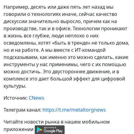
Например, десять или даже пять лет назад мы
говорили о технологиях иначе, сейчас качество
дискуссии значительно выросло, причем как на
производстве, так и в офисе. Технологии проникают
в жизнь все глубже, люди неплохо о них
осведомлены, хотят «быть в тренде» не только дома,
но и на работе. А мы вместе с ИТ-командой
подсказываем, как именно это можно сделать, какие
инструменты у нас применимы, чего с их помощью
можно достичь. Это двустороннее движение, и в
комплексе это дает большой эффект для цифровой
культуры.
Источник:
CNews
Телеграм канал:
https://t.me/metaltorgnews
Читайте новости рынка в нашем мобильном
приложении