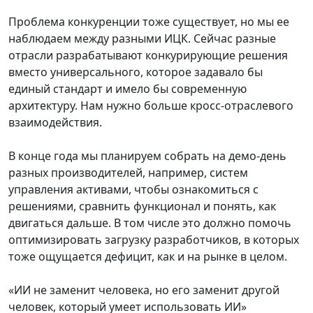
Проблема конкуренции тоже существует, но мы ее
наблюдаем между разными ИЦК. Сейчас разные
отрасли разрабатывают конкурирующие решения
вместо универсального, которое задавало бы
единый стандарт и имело бы современную
архитектуру. Нам нужно больше кросс-отраслевого
взаимодействия.
В конце года мы планируем собрать на демо-день
разных производителей, например, систем
управления активами, чтобы ознакомиться с
решениями, сравнить функционал и понять, как
двигаться дальше. В том числе это должно помочь
оптимизировать загрузку разработчиков, в которых
тоже ощущается дефицит, как и на рынке в целом.
«ИИ не заменит человека, но его заменит другой
человек, который умеет использовать ИИ»