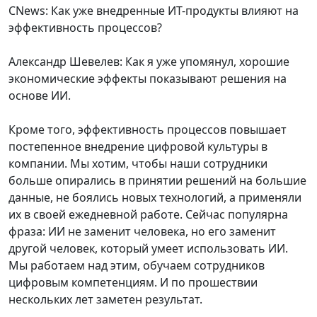
CNews: Как уже внедренные ИТ-продукты влияют на
эффективность процессов?
Александр Шевелев: Как я уже упомянул, хорошие
экономические эффекты показывают решения на
основе ИИ.
Кроме того, эффективность процессов повышает
постепенное внедрение цифровой культуры в
компании. Мы хотим, чтобы наши сотрудники
больше опирались в принятии решений на большие
данные, не боялись новых технологий, а применяли
их в своей ежедневной работе. Сейчас популярна
фраза: ИИ не заменит человека, но его заменит
другой человек, который умеет использовать ИИ.
Мы работаем над этим, обучаем сотрудников
цифровым компетенциям. И по прошествии
нескольких лет заметен результат.