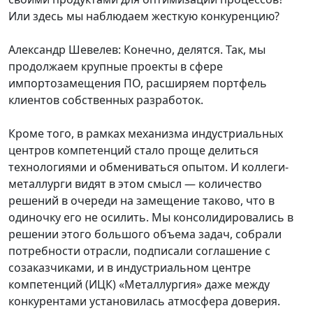
Или здесь мы наблюдаем жесткую конкуренцию?
Александр Шевелев: Конечно, делятся. Так, мы
продолжаем крупные проекты в сфере
импортозамещения ПО, расширяем портфель
клиентов собственных разработок.
Кроме того, в рамках механизма индустриальных
центров компетенций стало проще делиться
технологиями и обмениваться опытом. И коллеги-
металлурги видят в этом смысл — количество
решений в очереди на замещение таково, что в
одиночку его не осилить. Мы консолидировались в
решении этого большого объема задач, собрали
потребности отрасли, подписали соглашение с
созаказчиками, и в индустриальном центре
компетенций (ИЦК) «Металлургия» даже между
конкурентами установилась атмосфера доверия.