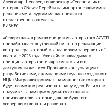
Александр Шевелев, гендиректор «Северстали» в
интервью CNews: Перейти на импортонезависимые
решения металлургам мешает нехватка
отечественного «железа»
БИЗНЕС
«Северсталь» в рамках инициативы открытого АСУТП
прорабатывает внутренний пилот по реализации
контроллера, который мы планируем завершить в I
квартале 2025 года. Уже сейчас закладываем
принципы открытости ядра системы и его
доступности для всех. Проводим консультации с
разработчиками, с компаниями недавно созданного
ИЦК «Микроэлектроника», на мощностях которого
будет возможно реализовать нашу идею. Если у нас
получится, к нам присоединятся остальные
производители, которые дальше будут его
усовершенствовать и развивать.