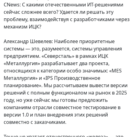
CNews: С какими отечественными ИТ-решениями
сейчас сложнее всего? Удается ли решать эту
проблему, взаимодействуя с разработчиками через
механизм ИЦК?
Александр Шевелев: Наиболее приоритетные
системы — это, разумеется, системы управления
предприятием. «Северсталь» в рамках ИЦК
«Металлургия» разрабатывает два проекта,
относящихся к категории особо значимых: «MES
Металлургия» и «IPS Производственное
планирование». Мы рассчитываем вывести версии
решений с полным функционалом на рынок в 2025
году, но уже сейчас мы готовы предложить
компаниям отрасли совместное тестирование в
версии 1.0 и план внедрения этих решений
совместно с заказчиками.
Точно не хватает отечественного «железа» — это