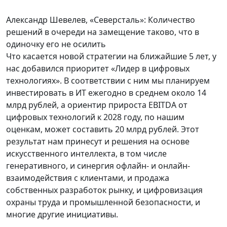
Александр Шевелев, «Северсталь»: Количество
решений в очереди на замещение таково, что в
одиночку его не осилить
Что касается новой стратегии на ближайшие 5 лет, у
нас добавился приоритет «Лидер в цифровых
технологиях». В соответствии с ним мы планируем
инвестировать в ИТ ежегодно в среднем около 14
млрд рублей, а ориентир прироста EBITDA от
цифровых технологий к 2028 году, по нашим
оценкам, может составить 20 млрд рублей. Этот
результат нам принесут и решения на основе
искусственного интеллекта, в том числе
генеративного, и синергия офлайн- и онлайн-
взаимодействия с клиентами, и продажа
собственных разработок рынку, и цифровизация
охраны труда и промышленной безопасности, и
многие другие инициативы.