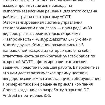
важное препятствие для перехода на
импортонезависимые решения. Для этого создана
рабочая группа по открытому АСУТП
(Автоматизированная система управления
технологическим процессом — прим.ред.) из 30
лидеров рынка, среди которых «Еврохим»,
«Газпромнефть», «Сибур диджитал», «Лукойл» и
многие другие. Компании разделились на 8
направлений, каждое из которых взяло на себя
ответственность за конкретный участок работ по
открытой АСУТП, сформировали технические
задания. Предстоит большая работа. В перспективе
это нам даст стратегическое преимущество в
вендоронезависимости поставщиков оборудования.
Примерно такое же решение приняла компания
Google, когда начала разработку открытой ОС
Android в противовес iOS.