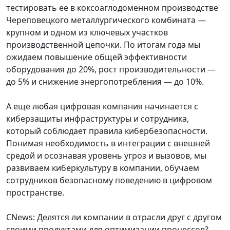
тестировать ее в коксоаглодоменном производстве
Череповецкого металлургического комбината —
крупном и одном из ключевых участков
производственной цепочки. По итогам года мы
ожидаем повышение общей эффективности
оборудования до 20%, рост производительности —
до 5% и снижение энергопотребления — до 10%.
А еще любая цифровая компания начинается с
киберзащиты инфраструктуры и сотрудника,
который соблюдает правила кибербезопасности.
Понимая необходимость в интеграции с внешней
средой и осознавая уровень угроз и вызовов, мы
развиваем киберкультуру в компании, обучаем
сотрудников безопасному поведению в цифровом
пространстве.
CNews: Делятся ли компании в отрасли друг с другом
своими продуктами для оптимизации процессов?