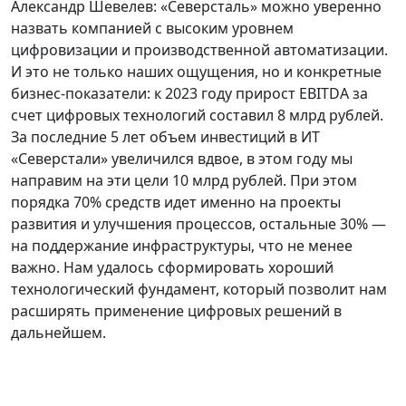
Александр Шевелев: «Северсталь» можно уверенно
назвать компанией с высоким уровнем
цифровизации и производственной автоматизации.
И это не только наших ощущения, но и конкретные
бизнес-показатели: к 2023 году прирост EBITDA за
счет цифровых технологий составил 8 млрд рублей.
За последние 5 лет объем инвестиций в ИТ
«Северстали» увеличился вдвое, в этом году мы
направим на эти цели 10 млрд рублей. При этом
порядка 70% средств идет именно на проекты
развития и улучшения процессов, остальные 30% —
на поддержание инфраструктуры, что не менее
важно. Нам удалось сформировать хороший
технологический фундамент, который позволит нам
расширять применение цифровых решений в
дальнейшем.