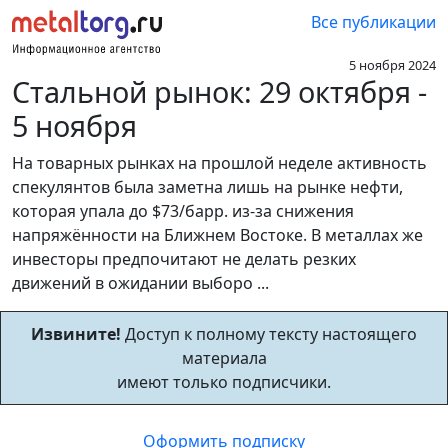
Все публикации
5 ноября 2024
Стальной рынок: 29 октября -
5 ноября
На товарных рынках на прошлой неделе активность
спекулянтов была заметна лишь на рынке нефти,
которая упала до $73/барр. из-за снижения
напряжённости на Ближнем Востоке. В металлах же
инвесторы предпочитают не делать резких
движений в ожидании выборо ...
Извините!
Доступ к полному тексту настоящего
материала
имеют только подписчики.
Оформить подписку