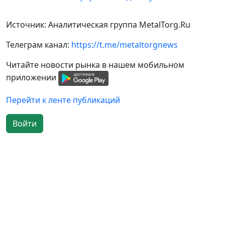
Источник: Аналитическая группа MetalTorg.Ru
Телеграм канал:
https://t.me/metaltorgnews
Читайте новости рынка в нашем мобильном
приложении
Перейти к ленте публикаций
Войти