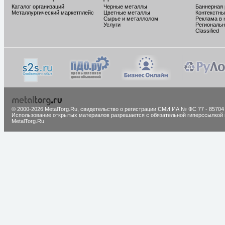
Каталог организаций
Черные металлы
Баннерная
Металлургический маркетплейс
Цветные металлы
Контекстны
Сырье и металлолом
Реклама в 
Услуги
Региональн
Classified
© 2000-2026 MetalTorg.Ru,
cвидетельство о регистрации СМИ ИА № ФС 77 - 85704
Использование открытых материалов разрешается с обязательной гиперссылкой 
MetalTorg.Ru