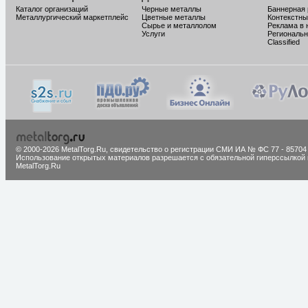
Каталог организаций
Черные металлы
Баннерная
Металлургический маркетплейс
Цветные металлы
Контекстны
Сырье и металлолом
Реклама в 
Услуги
Региональн
Classified
© 2000-2026 MetalTorg.Ru,
cвидетельство о регистрации СМИ ИА № ФС 77 - 85704
Использование открытых материалов разрешается с обязательной гиперссылкой 
MetalTorg.Ru